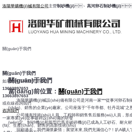
洛陽華礦機(jī)械有限公司
主營
制砂機(jī)
、
高河卵石制砂機(jī)

關(guān)于我們
關(guān)于我們
關(guān)于我們
如果您有任何疑問請撥打
13663897653
當(dāng)前位置：
關(guān)于我們
13663897653
洛陽華礦機(jī)械設(shè)備有限公司是河南一家***從事河卵石制砂機(j
或在線咨詢我們
(chǎn)、銷售的企業(yè)廠家。公司座落于“千年帝都、牡丹花城”之歷史
咨詢我們
公司擁有技術(shù)人員、工程師和銷售售后服務(wù)人員，形成了一支高素質(
一家專業(yè)從事破碎設(shè)備的研發
(wěn)定。制砂機(jī)和新型巴馬克破碎機(jī)已成為人工砂石、耐火材料、
(fā)、生產(chǎn)、銷售的高新技術(shù)
回顧過去，我們滿懷豪情；展望末來,我們充滿信心?！叭A礦人”繼續(x