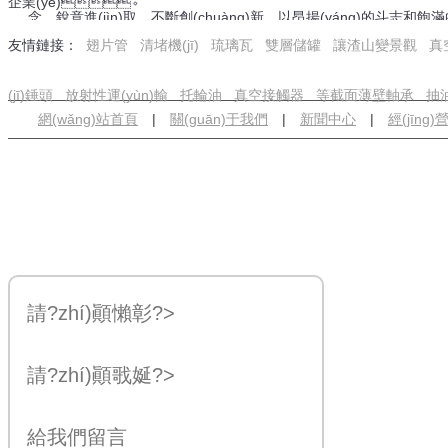
企業(yè)。
念，銳意進(jìn)取、不斷創(chuàng)新，以昂揚(yáng)的斗志和
友情鏈接：
翅片管
清堵機(jī)
琉璃瓦
雙層儲罐
讓渣山變景觀
真空
(jī)錘頭
放射性運(yùn)輸
托輪油
真空接觸器
等截面薄壁軸承
抽油
網(wǎng)站首頁
|
關(guān)于我們
|
新聞中心
|
經(jīng