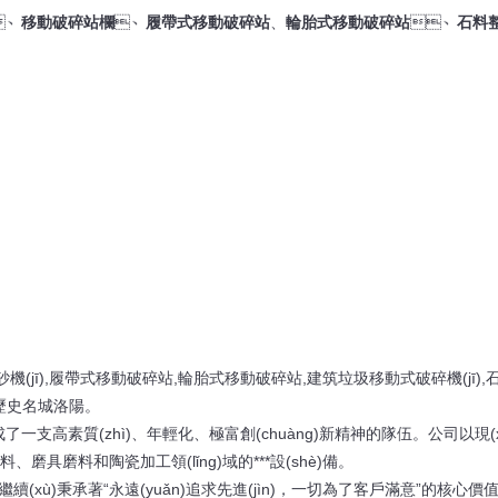
、
移動破碎站欄
、
履帶式移動破碎站
、
輪胎式移動破碎站
、
石料整
ī),履帶式移動破碎站,輪胎式移動破碎站,建筑垃圾移動式破碎機(jī),石料整形機
名城洛陽。
zhì)、年輕化、極富創(chuàng)新精神的隊伍。公司以現(xi
磨具磨料和陶瓷加工領(lǐng)域的***設(shè)備。
ù)秉承著“永遠(yuǎn)追求先進(jìn)，一切為了客戶滿意”的核心價值觀和“走在行業