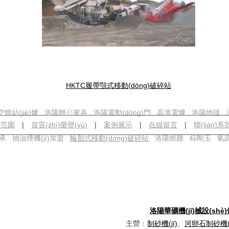
HKTC履帶顎式移動(dòng)破碎站
燒結(jié)爐
洛陽辦公家具
洛陽電動(dòng)門
高溫電爐
洛陽地毯
)營范圍
|
資質(zhì)榮譽(yù)
|
案例展示
|
在線留言
|
聯(lián)
承
抽油煙機(jī)加盟
輪胎式移動(dòng)破碎站
洛陽燒雞
棕剛玉
氣調
洛陽華礦機(jī)械設(sh
主營：
制砂機(jī)
、
河卵石制砂機(j