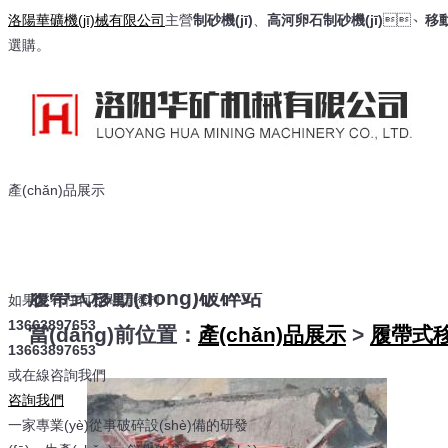
洛陽華礦機(jī)械有限公司
主營
制砂機(jī)
、
高河卵石制砂機(jī)
、
移動
選購。
產(chǎn)品展示
產(chǎn)品介紹
履帶式移動(dòng)破碎站
如果您有任何疑問請撥打
13663897653
當(dāng)前位置：
產(chǎn)品展示
>
履帶式移
13663897653
或在線咨詢我們
咨詢我們
一家專業(yè)從事破碎設(shè)備的研發