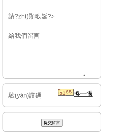
換一張
提交留言