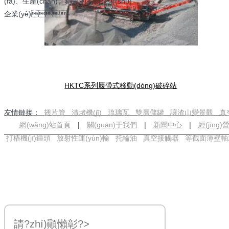
(fā)、生產(chǎn)、銷售的高新技術(shù)
企業(yè)。
HKTC系列履帶式移動(dòng)破碎站
友情鏈接：
翅片管
清堵機(jī)
琉璃瓦
雙層儲罐
讓渣山變景觀
真空
網(wǎng)站首頁
|
關(guān)于我們
|
新聞中心
|
經(jīng
打樁機(jī)錘頭
放射性運(yùn)輸
托輪油
真空接觸器
等截面薄壁軸