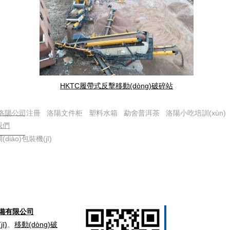
HKTC履帶式反擊移動(dòng)破碎站
洛陽公司注冊
洛陽文件柜
塑料水箱
勐舍普洱茶
洛陽小吃培訓(xùn)
系我們
(diào)包裝機(jī)
è)備有限公司
ī)
、
移動(dòng)破