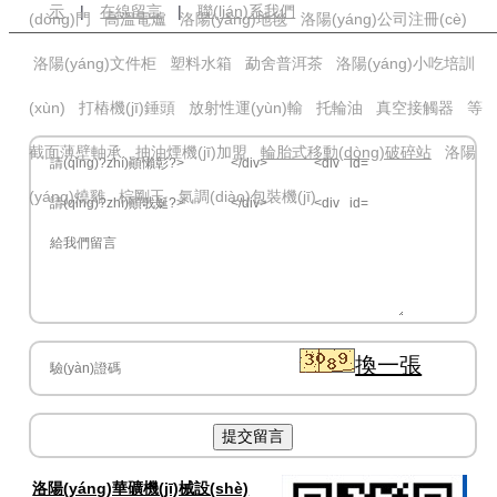
示
|
在線留言
|
聯(lián)系我們
(dòng)門
高溫電爐
洛陽(yáng)地毯
洛陽(yáng)公司注冊(cè)
洛陽(yáng)文件柜
塑料水箱
勐舍普洱茶
洛陽(yáng)小吃培訓
(xùn)
打樁機(jī)錘頭
放射性運(yùn)輸
托輪油
真空接觸器
等
截面薄壁軸承
抽油煙機(jī)加盟
輪胎式移動(dòng)破碎站
洛陽
(yáng)燒雞
棕剛玉
氣調(diào)包裝機(jī)
換一張
提交留言
洛陽(yáng)華礦機(jī)械設(shè)