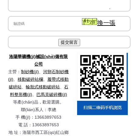
換一張
提交留言
洛陽華礦機(jī)械設(shè)備有限
公司
主營：
制砂機(jī)
、
河卵石制砂機
(jī)
、
移動破碎站欄
、
履帶式移動
破碎站
、
輪胎式移動破碎站
、
石
料整形機(jī)
、
巴馬克破碎機(jī)
等產(chǎn)品，歡迎選購。
聯(lián)系人：李總
手 機(jī)：13663897653
電 話：13663897653
地 址：洛陽市西工區(qū)紅山鄉