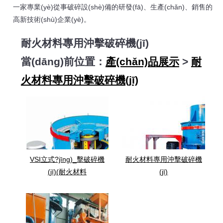
一家專業(yè)從事破碎設(shè)備的研發(fā)、生產(chǎn)、銷售的
高新技術(shù)企業(yè)。
耐火材料專用沖擊破碎機(jī)
當(dāng)前位置：
產(chǎn)品展示
>
耐
火材料專用沖擊破碎機(jī)
VSI立式?jīng)_擊破碎機
耐火材料專用沖擊破碎機
(jī)(耐火材料
(jī)