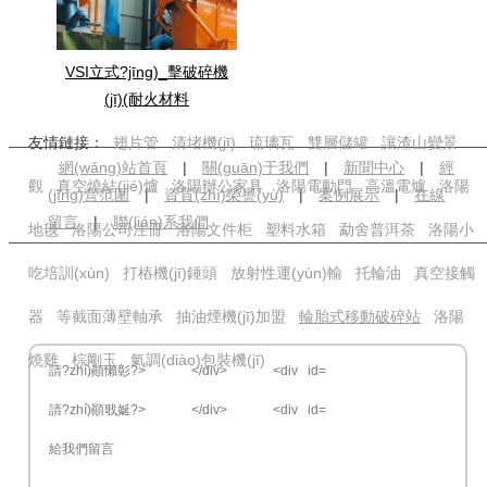
VSI立式?jīng)_擊破碎機
(jī)(耐火材料
友情鏈接：
翅片管
清堵機(jī)
琉璃瓦
雙層儲罐
讓渣山變景
網(wǎng)站首頁
|
關(guān)于我們
|
新聞中心
|
經
觀
真空燒結(jié)爐
洛陽辦公家具
洛陽電動門
高溫電爐
洛陽
(jīng)營范圍
|
資質(zhì)榮譽(yù)
|
案例展示
|
在線
留言
|
聯(lián)系我們
地毯
洛陽公司注冊
洛陽文件柜
塑料水箱
勐舍普洱茶
洛陽小
吃培訓(xùn)
打樁機(jī)錘頭
放射性運(yùn)輸
托輪油
真空接觸
器
等截面薄壁軸承
抽油煙機(jī)加盟
輪胎式移動破碎站
洛陽
燒雞
棕剛玉
氣調(diào)包裝機(jī)