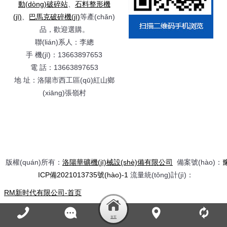
動(dòng)破碎站
、
石料整形機
(jī)
、
巴馬克破碎機(jī)
等產(chǎn)
品，歡迎選購。
聯(lián)系人：李總
手 機(jī)：13663897653
電 話：13663897653
地 址：洛陽市西工區(qū)紅山鄉
(xiāng)張嶺村
版權(quán)所有：
洛陽華礦機(jī)械設(shè)備有限公司
備案號(hào)：
ICP備2021013735號(hào)-1
流量統(tǒng)計(jì)：
RM新时代有限公司-首页