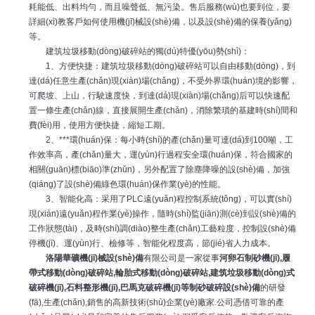
耗能低、出料均勻，而且噪聲低、無污染。售后服務(wù)也要到位，要
詳細(xì)教客戶如何使用機(jī)械設(shè)備，以及設(shè)備的保養(yǎng)
等。
建筑垃圾移動(dòng)破碎站的獨(dú)特優(yōu)勢(shì)：
1、方便快捷：建筑垃圾移動(dòng)破碎站可以自由移動(dòng)，到
達(dá)任意生產(chǎn)現(xiàn)場(chǎng)，不受外界環(huán)境的影響，
可爬坡、上山，行駛速度快，到達(dá)現(xiàn)場(chǎng)后可以快速配
置一條生產(chǎn)線，直接展開生產(chǎn)，消除繁瑣的基建時(shí)間和
費(fèi)用，使用方便快捷，縮短工期。
2、***環(huán)保：每小時(shí)的產(chǎn)量可達(dá)到100噸，工
作效率高，產(chǎn)量大，運(yùn)行過程安全環(huán)保，符合國家的
相關(guān)標(biāo)準(zhǔn)，另外配置了除塵降噪的設(shè)備，加強
(qiáng)了設(shè)備綠色環(huán)保作業(yè)的性能。
3、智能化高：采用了PLC遠(yuǎn)程控制系統(tǒng)，可以實(shí)
現(xiàn)遠(yuǎn)程作業(yè)操作，隨時(shí)監(jiān)測(cè)到設(shè)備的
工作狀態(tài)，及時(shí)調(diào)整生產(chǎn)工藝粒度，控制設(shè)備
停機(jī)、運(yùn)行、檢修等，智能化程度高，節(jié)省人力成本。
洛陽華礦機(jī)械設(shè)備
有限公司是一家從事
河卵石制砂機(jī),履
帶式移動(dòng)破碎站,輪胎式移動(dòng)破碎站,建筑垃圾移動(dòng)式
破碎機(jī),石料整形機(jī),巴馬克破碎機(jī)等制砂破碎設(shè)備
的研發
(fā),生產(chǎn),銷售的高新技術(shù)企業(yè)廠家.公司憑借可靠的產