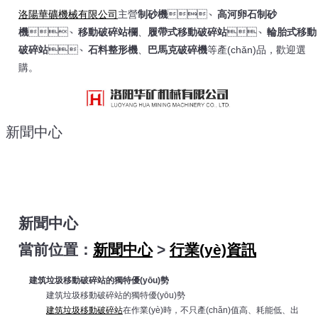
洛陽華礦機械有限公司
主營
制砂機
、
高河卵石制砂
機
、
移動破碎站欄
、
履帶式移動破碎站
、
輪胎式移動
破碎站
、
石料整形機
、
巴馬克破碎機
等產(chǎn)品，歡迎選
購。
新聞中心
新聞中心
當前位置：
新聞中心
>
行業(yè)資訊
建筑垃圾移動破碎站的獨特優(yōu)勢
建筑垃圾移動破碎站的獨特優(yōu)勢
建筑垃圾移動破碎站
在作業(yè)時，不只產(chǎn)值高、耗能低、出