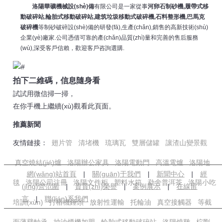
洛陽華礦機械設(shè)備
有限公司是一家從事
河卵石制砂機,履帶式移
動破碎站,輪胎式移動破碎站,建筑垃圾移動式破碎機,石料整形機,巴馬克
破碎機
等制砂破碎設(shè)備的研發(fā),生產(chǎn),銷售的高新技術(shù)
企業(yè)廠家.公司憑借可靠的產(chǎn)品質(zhì)量和完善的售后服務
(wù),深受客戶信賴，歡迎客戶咨詢選購.
拍下二維碼，信息隨身看
試試用微信掃一掃，
在你手機上繼續(xù)觀看此頁面。
推薦新聞
友情鏈接：
翅片管
清堵機
琉璃瓦
雙層儲罐
讓渣山變景觀
真空燒結(jié)爐
洛陽辦公家具
洛陽電動門
高溫電爐
洛陽地
網(wǎng)站首頁
|
關(guān)于我們
|
新聞中心
|
經
毯
洛陽公司注冊
洛陽文件柜
塑料水箱
勐舍普洱茶
洛陽小吃
(jīng)營范圍
|
資質(zhì)榮譽
|
案例展示
|
在線留
言
|
聯(lián)系我們
培訓(xùn)
打樁機錘頭
放射性運輸
托輪油
真空接觸器
等截