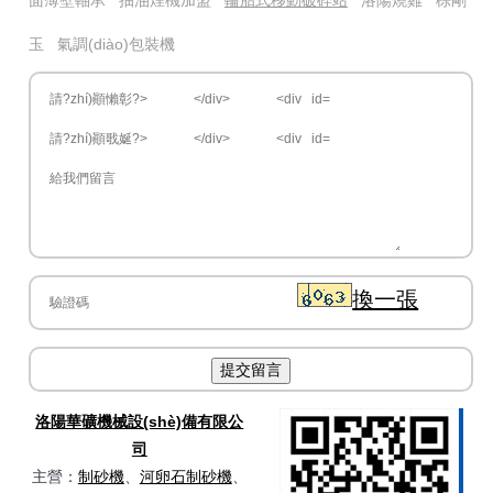
面薄壁軸承
抽油煙機加盟
輪胎式移動破碎站
洛陽燒雞
棕剛
玉
氣調(diào)包裝機
換一張
提交留言
洛陽華礦機械設(shè)備有限公
司
主營：
制砂機
、
河卵石制砂機
、