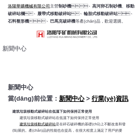
洛陽華礦機械有限公司
主營
制砂機
、
高河卵石制砂機
、
移動
破碎站欄
、
履帶式移動破碎站
、
輪胎式移動破碎站
、
石料整形機
、
巴馬克破碎機
等產(chǎn)品，歡迎選購。
新聞中心
新聞中心
當(dāng)前位置：
新聞中心
>
行業(yè)資訊
建筑垃圾移動式破碎站在低溫下如何保持正常使用
建筑垃圾移動式破碎站在低溫下如何保持正常使用
建筑垃圾移動式破碎站
是在碎石破碎機的基礎(chǔ)上不斷改進和發
(fā)展的。產(chǎn)品的性能也在提高，在很大程度上滿足了用戶的要